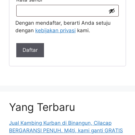
Dengan mendaftar, berarti Anda setuju
dengan
kebijakan privasi
kami.
Daftar
Yang Terbaru
Jual Kambing Kurban di Binangun, Cilacap
BERGARANSI PENUH. M4ti, kami ganti GRATIS