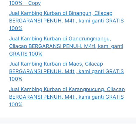
100% – Copy
Jual Kambing Kurban di Binangun, Cilacap
BERGARANSI PENUH. M4ti, kami ganti GRATIS
100%
Jual Kambing Kurban di Gandrungmangu,
Cilacap BERGARANSI PENUH. M4ti, kami ganti
GRATIS 100%
Jual Kambing Kurban di Maos, Cilacap
BERGARANSI PENUH. M4ti, kami ganti GRATIS
100%
Jual Kambing Kurban di Karangpucung, Cilacap
BERGARANSI PENUH. M4ti, kami ganti GRATIS
100%