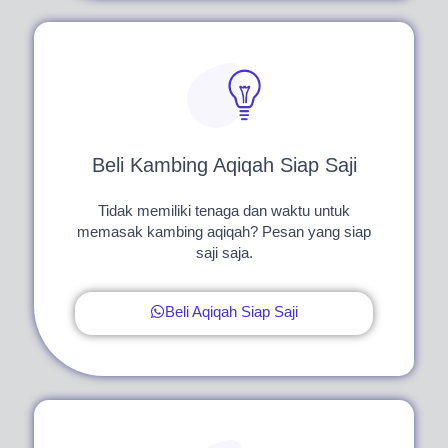
Beli Kambing Aqiqah Siap Saji
Tidak memiliki tenaga dan waktu untuk
memasak kambing aqiqah? Pesan yang siap
saji saja.
Beli Aqiqah Siap Saji