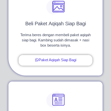
Beli Paket Aqiqah Siap Bagi
Terima beres dengan membeli paket aqiqah
siap bagi. Kambing sudah dimasak + nasi
box beserta isinya.
Paket Aqiqah Siap Bagi