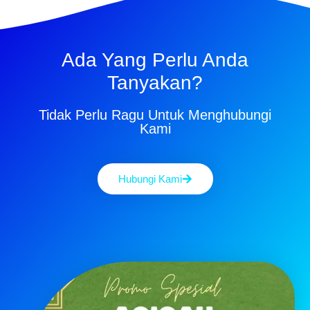
Ada Yang Perlu Anda
Tanyakan?
Tidak Perlu Ragu Untuk Menghubungi
Kami
Hubungi Kami