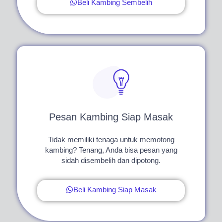
Beli Kambing Sembelih
Pesan Kambing Siap Masak
Tidak memiliki tenaga untuk memotong
kambing? Tenang, Anda bisa pesan yang
sidah disembelih dan dipotong.
Beli Kambing Siap Masak