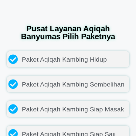
Pusat Layanan Aqiqah
Banyumas Pilih Paketnya
Paket Aqiqah Kambing Hidup
Paket Aqiqah Kambing Sembelihan
Paket Aqiqah Kambing Siap Masak
Paket Aqiqah Kambing Siap Saji