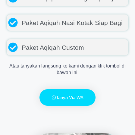
Paket Aqiqah Nasi Kotak Siap Bagi
Paket Aqiqah Custom
Atau tanyakan langsung ke kami dengan klik tombol di
bawah ini:
Tanya Via WA