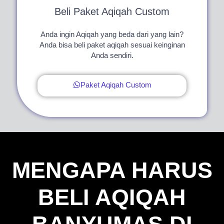
Beli Paket Aqiqah Custom
Anda ingin Aqiqah yang beda dari yang lain?
Anda bisa beli paket aqiqah sesuai keinginan
Anda sendiri.
Paket Aqiqah Custom
MENGAPA HARUS
BELI AQIQAH