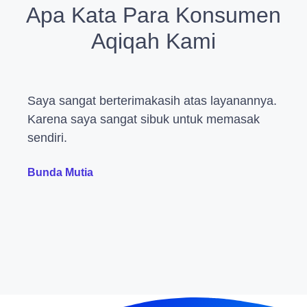
Apa Kata Para Konsumen
Aqiqah Kami
Saya sangat berterimakasih atas layanannya.
Karena saya sangat sibuk untuk memasak
sendiri.
Bunda Mutia