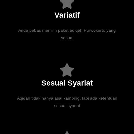
Variatif
Anda bebas memilih paket aqiqah Purwokerto yang
sesuai
Sesuai Syariat
Aqiqah tidak hanya asal kambing, tapi ada ketentuan
sesuai syariat