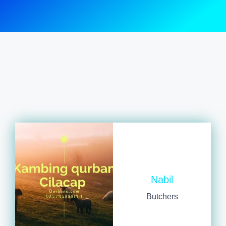
Nabil
Butchers