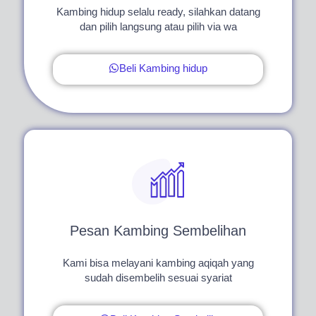
Kambing hidup selalu ready, silahkan datang
dan pilih langsung atau pilih via wa
Beli Kambing hidup
Pesan Kambing Sembelihan
Kami bisa melayani kambing aqiqah yang
sudah disembelih sesuai syariat