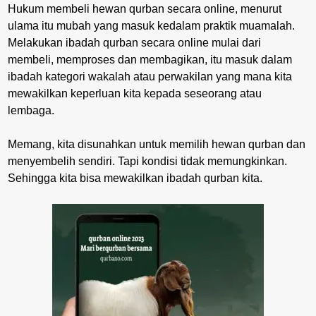
Hukum membeli hewan qurban secara online, menurut
ulama itu mubah yang masuk kedalam praktik muamalah.
Melakukan ibadah qurban secara online mulai dari
membeli, memproses dan membagikan, itu masuk dalam
ibadah kategori wakalah atau perwakilan yang mana kita
mewakilkan keperluan kita kepada seseorang atau
lembaga.
Memang, kita disunahkan untuk memilih hewan qurban dan
menyembelih sendiri. Tapi kondisi tidak memungkinkan.
Sehingga kita bisa mewakilkan ibadah qurban kita.