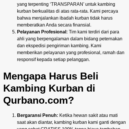
yang terpenting ‘TRANSPARAN’ untuk kambing
kurban berkualitas di atas rata-rata. Kami percaya
bahwa menjalankan ibadah kurban tidak harus
memberatkan Anda secara finansial.
Pelayanan Profesional:
Tim kami terdiri dari para
ahli yang berpengalaman dalam bidang peternakan
dan ekspedisi pengiriman kambing. Kami
memberikan pelayanan yang profesional, ramah dan
responsif kepada setiap pelanggan.
Mengapa Harus Beli
Kambing Kurban di
Qurbano.com?
Bergaransi Penuh:
Ketika hewan sakit atau mati
saat akan diantar, kambing kurban kami ganti dengan