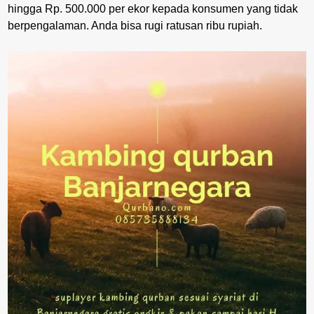
hingga Rp. 500.000 per ekor kepada konsumen yang tidak
berpengalaman. Anda bisa rugi ratusan ribu rupiah.