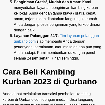
Pengiriman Gratis*, Mudah dan Aman:
Kami
menyediakan layanan pengiriman kambing kurban
ke lokasi Anda dengan tanpa biaya / gratis, cepat,
aman, terjamin dan diantarkan langsung ke rumah
Anda dengan proses pengiriman yang terkoordinasi
dengan baik.
Layanan Pelanggan 24/7:
Tim layanan pelanggan
qurbano.com
siap membantu Anda dengan
pertanyaan, permintaan, atau masalah apa pun yang
Anda hadapi. Kami memberikan dukungan penuh
selama 24 jam sehari, 7 hari seminggu.
Cara Beli Kambing
Kurban 2023 di Qurbano
Anda dapat melakukan transaksi pembelian kambing
kurban di Qurbano.com dengan mudah. Bisa langsung