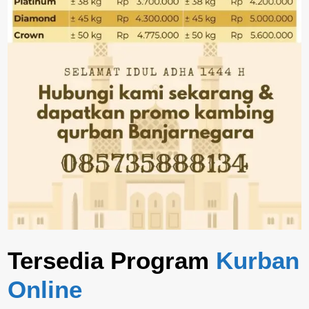
Tersedia Program
Kurban
Online