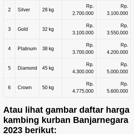
Rp.
Rp.
2
Silver
28 kg
2.700.000
3.100.000
Rp.
Rp.
3
Gold
32 kg
3.100.000
3.550.000
Rp.
Rp.
4
Platinum
38 kg
3.700.000
4.200.000
Rp.
Rp.
5
Diamond
45 kg
4.300.000
5.000.000
Rp.
Rp.
6
Crown
50 kg
4.775.000
5.600.000
Atau lihat gambar daftar harga
kambing kurban Banjarnegara
2023 berikut: