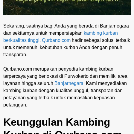
Sekarang, saatnya bagi Anda yang berada di Banjarnegara
dan sekitarnya untuk mempersiapkan
kambing kurban
berkualitas tinggi
.
Qurbano.com
hadir sebagai solusi terbaik
untuk memenuhi kebutuhan kurban Anda dengan penuh
transparan.
Qurbano.com merupakan penyedia kambing kurban
terpercaya yang berlokasi di Purwokerto dan memiliki area
layanan hingga seluruh
Banjarnegara
. Kami menyediakan
kambing kurban dengan kualitas unggul, transparan dan
pelayanan yang terbaik untuk memastikan kepuasan
pelanggan.
Keunggulan Kambing