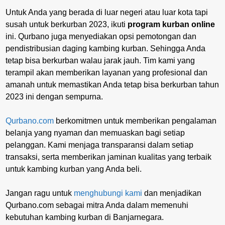
Untuk Anda yang berada di luar negeri atau luar kota tapi
susah untuk berkurban 2023, ikuti
program kurban online
ini. Qurbano juga menyediakan opsi pemotongan dan
pendistribusian daging kambing kurban. Sehingga Anda
tetap bisa berkurban walau jarak jauh. Tim kami yang
terampil akan memberikan layanan yang profesional dan
amanah untuk memastikan Anda tetap bisa berkurban tahun
2023 ini dengan sempurna.
Qurbano.com
berkomitmen untuk memberikan pengalaman
belanja yang nyaman dan memuaskan bagi setiap
pelanggan. Kami menjaga transparansi dalam setiap
transaksi, serta memberikan jaminan kualitas yang terbaik
untuk kambing kurban yang Anda beli.
Jangan ragu untuk
menghubungi kami
dan menjadikan
Qurbano.com sebagai mitra Anda dalam memenuhi
kebutuhan kambing kurban di Banjarnegara.