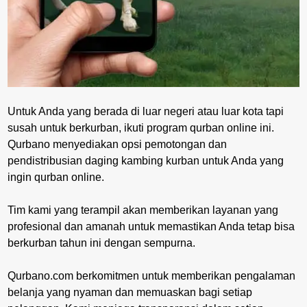
Untuk Anda yang berada di luar negeri atau luar kota tapi
susah untuk berkurban, ikuti program qurban online ini.
Qurbano menyediakan opsi pemotongan dan
pendistribusian daging kambing kurban untuk Anda yang
ingin qurban online.
Tim kami yang terampil akan memberikan layanan yang
profesional dan amanah untuk memastikan Anda tetap bisa
berkurban tahun ini dengan sempurna.
Qurbano.com berkomitmen untuk memberikan pengalaman
belanja yang nyaman dan memuaskan bagi setiap