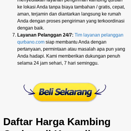
ke lokasi Anda tanpa biaya tambahan / gratis, cepat,
aman, terjamin dan diantarkan langsung ke rumah
Anda dengan proses pengiriman yang terkoordinasi
dengan baik.
Layanan Pelanggan 24/7:
Tim layanan pelanggan
qurbano.com
siap membantu Anda dengan
pertanyaan, permintaan atau masalah apa pun yang
Anda hadapi. Kami memberikan dukungan penuh
selama 24 jam sehari, 7 hari seminggu.
Daftar Harga Kambing