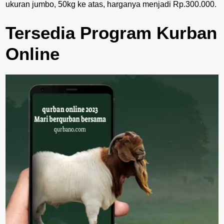
ukuran jumbo, 50kg ke atas, harganya menjadi Rp.300.000.
Tersedia Program Kurban
Online