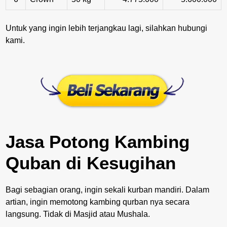
Untuk yang ingin lebih terjangkau lagi, silahkan hubungi
kami.
Jasa Potong Kambing
Quban di Kesugihan
Bagi sebagian orang, ingin sekali kurban mandiri. Dalam
artian, ingin memotong kambing qurban nya secara
langsung. Tidak di Masjid atau Mushala.