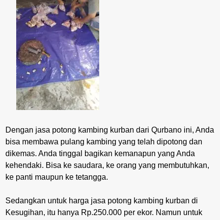
Dengan jasa potong kambing kurban dari Qurbano ini, Anda
bisa membawa pulang kambing yang telah dipotong dan
dikemas. Anda tinggal bagikan kemanapun yang Anda
kehendaki. Bisa ke saudara, ke orang yang membutuhkan,
ke panti maupun ke tetangga.
Sedangkan untuk harga jasa potong kambing kurban di
Kesugihan, itu hanya Rp.250.000 per ekor. Namun untuk