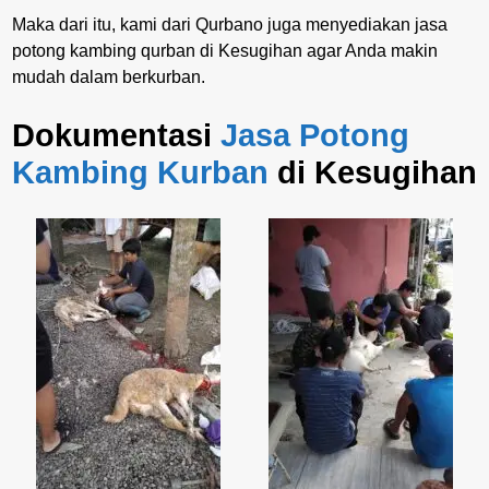
Maka dari itu, kami dari Qurbano juga menyediakan jasa
potong kambing qurban di Kesugihan agar Anda makin
mudah dalam berkurban.
Dokumentasi
Jasa Potong
Kambing Kurban
di Kesugihan