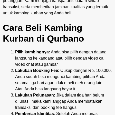
pelanggan. Kami menjaga transparansi dalam setiap
transaksi, serta memberikan jaminan kualitas yang terbaik
untuk kambing kurban yang Anda beli.
Cara Beli Kambing
Kurban di Qurbano
Pilih kambingnya:
Anda bisa pilih dengan datang
langsung ke kandang atau pilih dengan video call,
video chat atau gambar.
Lakukan Booking Fee:
Cukup dengan Rp. 100.000,
Anda sudah bisa mengunci kambing pilihan Anda
selama tiga hari agar tidak dibeli oleh orang lain.
Atau Anda bisa langsung bayar full.
Lakukan Pelunasan:
Jika dalam tiga hari belum
dilunasi, maka kami anggap Anda membatalkan
transaksi dan booking fee hangus.
Pemberian Identitas:
Setelah Anda melunasi