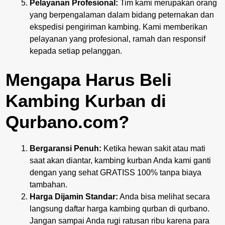
Pelayanan Profesional:
Tim kami merupakan orang
yang berpengalaman dalam bidang peternakan dan
ekspedisi pengiriman kambing. Kami memberikan
pelayanan yang profesional, ramah dan responsif
kepada setiap pelanggan.
Mengapa Harus Beli
Kambing Kurban di
Qurbano.com?
Bergaransi Penuh:
Ketika hewan sakit atau mati
saat akan diantar, kambing kurban Anda kami ganti
dengan yang sehat GRATISS 100% tanpa biaya
tambahan.
Harga Dijamin Standar:
Anda bisa melihat secara
langsung daftar harga kambing qurban di qurbano.
Jangan sampai Anda rugi ratusan ribu karena para