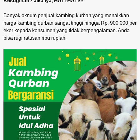
Kesugihan? Jika iya, HATI-HATI!!!
Banyak oknum penjual kambing kurban yang menaikkan
harga kambing qurban sangat tinggi hingga Rp. 900.000 per
ekor kepada konsumen yang tidak berpengalaman. Anda
bisa rugi ratusan ribu rupiah.