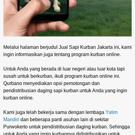
Melalui halaman berjudul Jual Sapi Kurban Jakarta ini, kami
ingin informasikan juga tentang program kurban online.
Untuk Anda yang berada di luar negeri atau luar kota tapi
susah untuk berkurban, ikuti program kurban online ini.
Qurbano menyediakan opsi pemotongan dan
pendistribusian daging sapi kurban untuk Anda yang ingin
kurban online.
Kami juga telah bekerja sama dengan lembaga
Yatim
Mandiri
dan beberapa panti asuhan lain di sekitar
Purwokerto untuk pendistribusian daging kurban. Sehingga
untuk Anda yang ingin kurbannya didistribusikan untuk