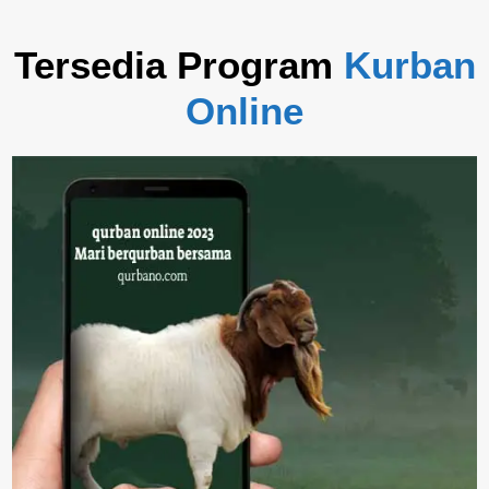
Tersedia Program
Kurban
Online