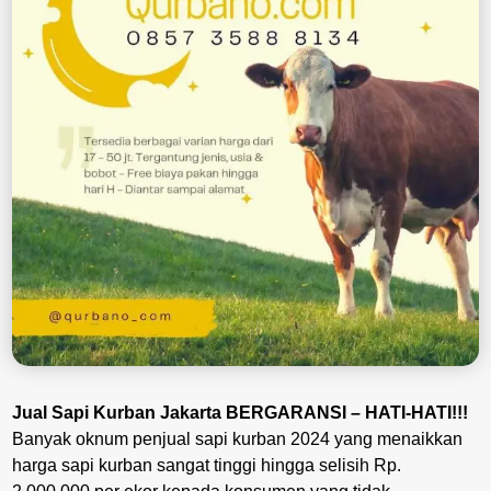
Jual Sapi Kurban Jakarta BERGARANSI – HATI-HATI!!!
Banyak oknum penjual sapi kurban 2024 yang menaikkan
harga sapi kurban sangat tinggi hingga selisih Rp.