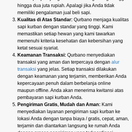
hingga dua juta rupiah. Apalagi jika Anda tidak
memiliki pengalaman jual beli sapi.
Kualitas di Atas Standar:
Qurbano menjaga kualitas
sapi kurban dengan standar yang tinggi. Kami
memastikan setiap hewan yang kami tawarkan
memenuhi kriteria kesehatan dan kebersihan yang
ketat sesuai syariat.
Keamanan Transaksi:
Qurbano menyediakan
transaksi yang aman dan terpercaya dengan
alur
transaksi
yang jelas. Setiap transaksi dilakukan
dengan keamanan yang terjamin, memberikan Anda
kepercayaan penuh dalam berbelanja online
maupun offline. Anda akan menerima kwitansi atas
pembayaran sapi kurban Anda.
Pengiriman Gratis, Mudah dan Aman:
Kami
menyediakan layanan pengiriman sapi kurban ke
lokasi Anda dengan tanpa biaya / gratis, cepat, aman,
terjamin dan diantarkan langsung ke rumah Anda