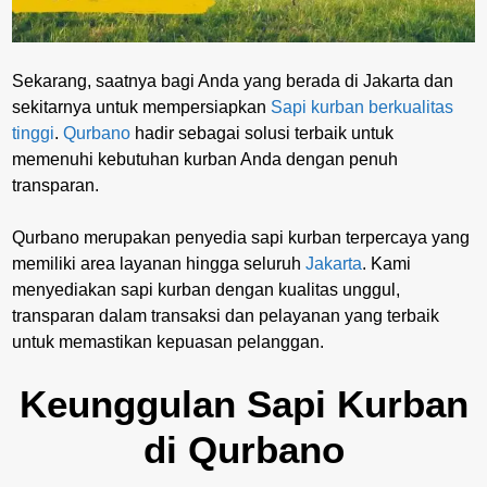
Sekarang, saatnya bagi Anda yang berada di Jakarta dan
sekitarnya untuk mempersiapkan
Sapi kurban berkualitas
tinggi
.
Qurbano
hadir sebagai solusi terbaik untuk
memenuhi kebutuhan kurban Anda dengan penuh
transparan.
Qurbano merupakan penyedia sapi kurban terpercaya yang
memiliki area layanan hingga seluruh
Jakarta
. Kami
menyediakan sapi kurban dengan kualitas unggul,
transparan dalam transaksi dan pelayanan yang terbaik
untuk memastikan kepuasan pelanggan.
Keunggulan Sapi Kurban
di Qurbano