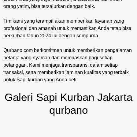
orang yatim, bisa tersalurkan dengan baik.
Tim kami yang terampil akan memberikan layanan yang
profesional dan amanah untuk memastikan Anda tetap bisa
berkurban tahun 2024 ini dengan sempurna.
Qurbano.com berkomitmen untuk memberikan pengalaman
belanja yang nyaman dan memuaskan bagi setiap
pelanggan. Kami menjaga transparansi dalam setiap
transaksi, serta memberikan jaminan kualitas yang terbaik
untuk Sapi kurban yang Anda beli.
Galeri Sapi Kurban Jakarta
qurbano