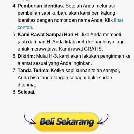
Pemberian Identitas:
Setelah Anda melunasi
pembelian sapi kurban, akan kami beri kalung
identitas dengan nomor dan nama Anda. Klik
lihat
contoh
.
Kami Rawat Sampai Hari H:
Jika Anda membeli
jauh dari hari H, Anda tidak perlu keluar biaya lagi
untuk merawatnya. Kami rawat GRATIS.
Dikirim:
Mulai H-3, kami akan lakukan pengiriman ke
alamat sesuai yang Anda inginkan.
Tanda Terima:
Ketika sapi kurban telah sampai,
Anda bisa tanda tangan sebagai bukti sudah
diterima.
Selesai.