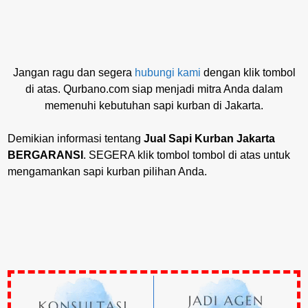
Jangan ragu dan segera
hubungi kami
dengan klik tombol
di atas. Qurbano.com siap menjadi mitra Anda dalam
memenuhi kebutuhan sapi kurban di Jakarta.
Demikian informasi tentang
Jual Sapi Kurban Jakarta
BERGARANSI
. SEGERA klik tombol tombol di atas untuk
mengamankan sapi kurban pilihan Anda.