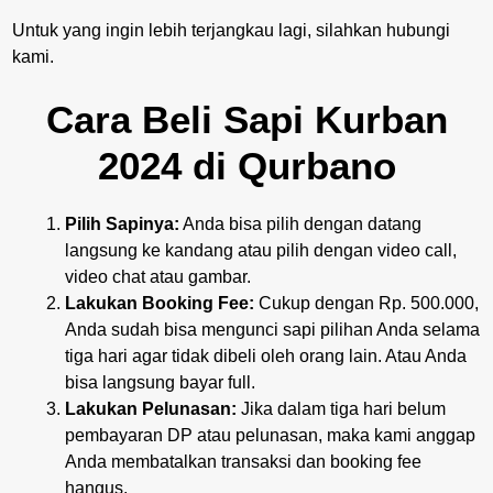
Untuk yang ingin lebih terjangkau lagi, silahkan hubungi
kami.
Cara Beli Sapi Kurban
2024 di Qurbano
Pilih Sapinya:
Anda bisa pilih dengan datang
langsung ke kandang atau pilih dengan video call,
video chat atau gambar.
Lakukan Booking Fee:
Cukup dengan Rp. 500.000,
Anda sudah bisa mengunci sapi pilihan Anda selama
tiga hari agar tidak dibeli oleh orang lain. Atau Anda
bisa langsung bayar full.
Lakukan Pelunasan:
Jika dalam tiga hari belum
pembayaran DP atau pelunasan, maka kami anggap
Anda membatalkan transaksi dan booking fee
hangus.