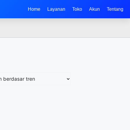
Home
Layanan
Toko
Akun
Tentang