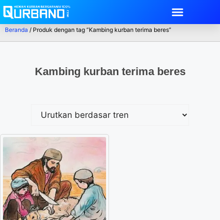
Beranda
/ Produk dengan tag “Kambing kurban terima beres”
Kambing kurban terima beres