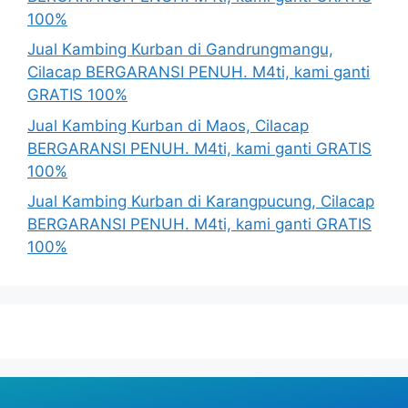
100%
Jual Kambing Kurban di Gandrungmangu,
Cilacap BERGARANSI PENUH. M4ti, kami ganti
GRATIS 100%
Jual Kambing Kurban di Maos, Cilacap
BERGARANSI PENUH. M4ti, kami ganti GRATIS
100%
Jual Kambing Kurban di Karangpucung, Cilacap
BERGARANSI PENUH. M4ti, kami ganti GRATIS
100%