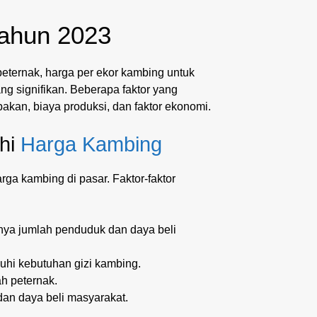
Tahun 2023
eternak, harga per ekor kambing untuk
ng signifikan. Beberapa faktor yang
akan, biaya produksi, dan faktor ekonomi.
uhi
Harga Kambing
ga kambing di pasar. Faktor-faktor
nya jumlah penduduk dan daya beli
hi kebutuhan gizi kambing.
h peternak.
an daya beli masyarakat.