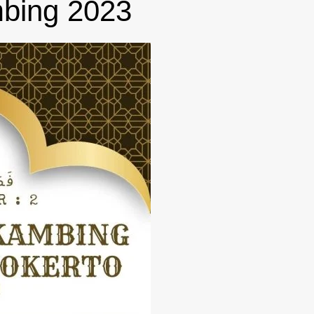
bing 2023