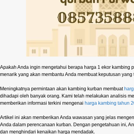
Apakah Anda ingin mengetahui berapa harga 1 ekor kambing pa
menarik yang akan membantu Anda membuat keputusan yang t
Meningkatnya permintaan akan kambing kurban membuat
harg
dihadapi oleh banyak orang. Kami telah melakukan analisis me
memberikan informasi terkini mengenai
harga kambing tahun 
Artikel ini akan memberikan Anda wawasan yang jelas mengen
Anda dalam perencanaan kurban. Dengan pengetahuan ini, An
dan menghindari kenaikan harga mendadak.