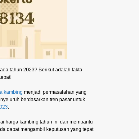
da tahun 2023? Berikut adalah fakta
epat!
a kambing
menjadi permasalahan yang
nyeluruh berdasarkan tren pasar untuk
2023
.
ai harga kambing tahun ini dan membantu
da dapat mengambil keputusan yang tepat