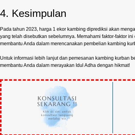
4. Kesimpulan
Pada tahun 2023, harga 1 ekor kambing diprediksi akan mengala
yang telah disebutkan sebelumnya. Memahami faktor-faktor i
membantu Anda dalam merencanakan pembelian kambing kurb
Untuk informasi lebih lanjut dan pemesanan kambing kurban be
membantu Anda dalam merayakan Idul Adha dengan hikmat!