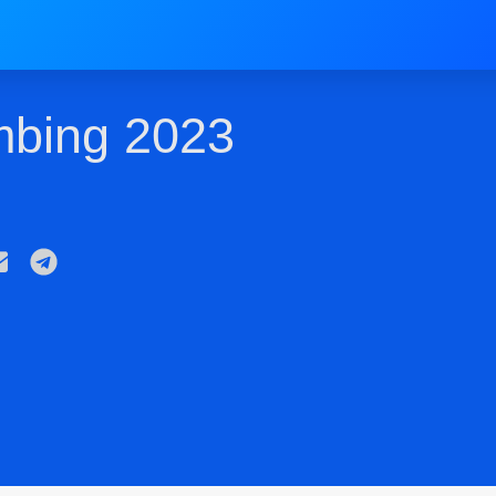
mbing 2023