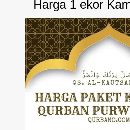
Harga 1 ekor Kam