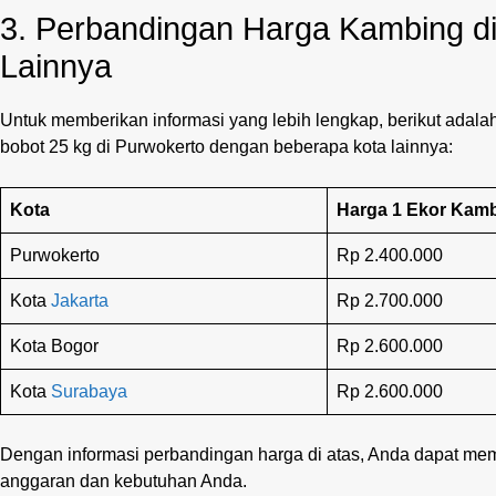
3. Perbandingan Harga Kambing di
Lainnya
Untuk memberikan informasi yang lebih lengkap, berikut ada
bobot 25 kg di Purwokerto dengan beberapa kota lainnya:
Kota
Harga 1 Ekor Kam
Purwokerto
Rp 2.400.000
Kota
Jakarta
Rp 2.700.000
Kota Bogor
Rp 2.600.000
Kota
Surabaya
Rp 2.600.000
Dengan informasi perbandingan harga di atas, Anda dapat me
anggaran dan kebutuhan Anda.