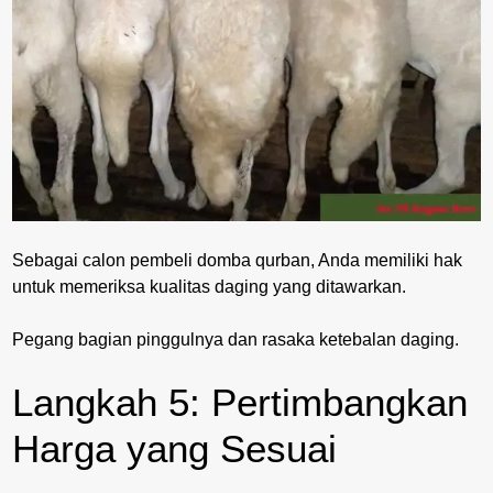
Sebagai calon pembeli domba qurban, Anda memiliki hak
untuk memeriksa kualitas daging yang ditawarkan.
Pegang bagian pinggulnya dan rasaka ketebalan daging.
Langkah 5: Pertimbangkan
Harga yang Sesuai