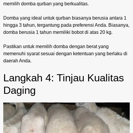
memilih domba qurban yang berkualitas.
Domba yang ideal untuk qurban biasanya berusia antara 1
hingga 3 tahun, tergantung pada preferensi Anda. Biasanya,
domba berusia 1 tahun memiliki bobot di atas 20 kg.
Pastikan untuk memilih domba dengan berat yang
memenuhi syarat sesuai dengan ketentuan yang berlaku di
daerah Anda.
Langkah 4: Tinjau Kualitas
Daging