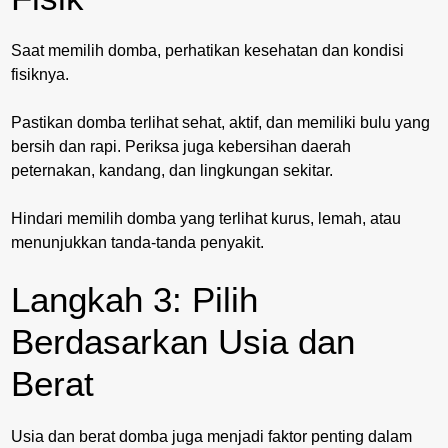
Saat memilih domba, perhatikan kesehatan dan kondisi
fisiknya.
Pastikan domba terlihat sehat, aktif, dan memiliki bulu yang
bersih dan rapi. Periksa juga kebersihan daerah
peternakan, kandang, dan lingkungan sekitar.
Hindari memilih domba yang terlihat kurus, lemah, atau
menunjukkan tanda-tanda penyakit.
Langkah 3: Pilih
Berdasarkan Usia dan
Berat
Usia dan berat domba juga menjadi faktor penting dalam