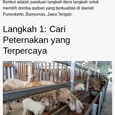
Berikut adalah panduan langkah demi langkah untuk
memilih domba qurban yang berkualitas di daerah
Purwokerto, Banyumas, Jawa Tengah.
Langkah 1: Cari
Peternakan yang
Terpercaya