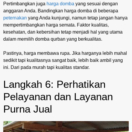
Pertimbangkan juga
harga domba
yang sesuai dengan
anggaran Anda. Bandingkan harga domba di beberapa
peternakan
yang Anda kunjungi, namun tetap jangan hanya
mempertimbangkan harga semata. Faktor kualitas,
kesehatan, dan kebersihan tetap menjadi hal yang utama
dalam memilih domba qurban yang berkualitas.
Pastinya, harga membawa rupa. Jika harganya lebih mahal
sedikit tapi kualitasnya sangat baik, lebih baik ambil yang
ini. Dari pada murah tapi kualitas standar.
Langkah 6: Perhatikan
Pelayanan dan Layanan
Purna Jual