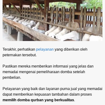
Terakhir, perhatikan
pelayanan
yang diberikan oleh
peternakan tersebut.
Pastikan mereka memberikan informasi yang jelas dan
memadai mengenai pemeliharaan domba setelah
pembelian.
Pelayanan yang baik dan layanan purna jual yang memadai
dapat memberikan kepuasan tambahan dalam proses
memilih domba qurban yang berkualitas
.