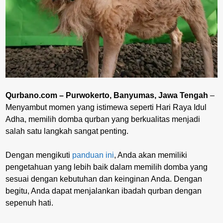
Qurbano.com – Purwokerto, Banyumas, Jawa Tengah
–
Menyambut momen yang istimewa seperti Hari Raya Idul
Adha, memilih domba qurban yang berkualitas menjadi
salah satu langkah sangat penting.
Dengan mengikuti
panduan ini
, Anda akan memiliki
pengetahuan yang lebih baik dalam memilih domba yang
sesuai dengan kebutuhan dan keinginan Anda. Dengan
begitu, Anda dapat menjalankan ibadah qurban dengan
sepenuh hati.