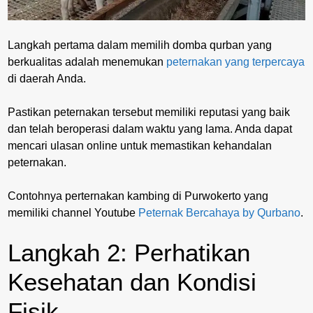
Langkah pertama dalam memilih domba qurban yang
berkualitas adalah menemukan
peternakan yang terpercaya
di daerah Anda.
Pastikan peternakan tersebut memiliki reputasi yang baik
dan telah beroperasi dalam waktu yang lama. Anda dapat
mencari ulasan online untuk memastikan kehandalan
peternakan.
Contohnya perternakan kambing di Purwokerto yang
memiliki channel Youtube
Peternak Bercahaya by Qurbano
.
Langkah 2: Perhatikan
Kesehatan dan Kondisi
Fisik