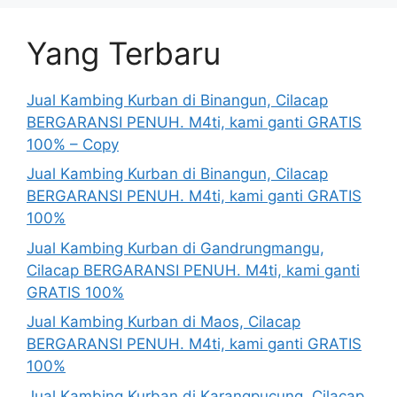
Yang Terbaru
Jual Kambing Kurban di Binangun, Cilacap
BERGARANSI PENUH. M4ti, kami ganti GRATIS
100% – Copy
Jual Kambing Kurban di Binangun, Cilacap
BERGARANSI PENUH. M4ti, kami ganti GRATIS
100%
Jual Kambing Kurban di Gandrungmangu,
Cilacap BERGARANSI PENUH. M4ti, kami ganti
GRATIS 100%
Jual Kambing Kurban di Maos, Cilacap
BERGARANSI PENUH. M4ti, kami ganti GRATIS
100%
Jual Kambing Kurban di Karangpucung, Cilacap