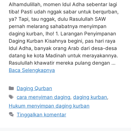
Alhamdulillah, momen Idul Adha sebentar lagi
tiba! Pasti udah nggak sabar untuk berqurban,
ya? Tapi, tau nggak, dulu Rasulullah SAW
pernah melarang sahabatnya menyimpan
daging kurban, lho! 1. Larangan Penyimpanan
Daging Kurban Kisahnya begini, pas hari raya
Idul Adha, banyak orang Arab dari desa-desa
datang ke kota Madinah untuk merayakannya.
Rasulullah khawatir mereka pulang dengan …
Baca Selengkapnya
Daging Qurban
cara menyiman daging
,
daging kurban
,
Hukum menyimpan daging kurban
Tinggalkan komentar