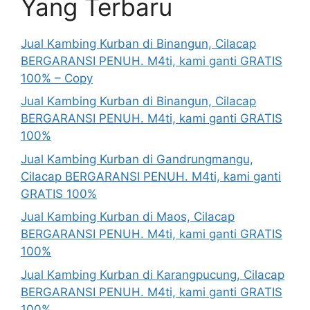
Yang Terbaru
Jual Kambing Kurban di Binangun, Cilacap
BERGARANSI PENUH. M4ti, kami ganti GRATIS
100% – Copy
Jual Kambing Kurban di Binangun, Cilacap
BERGARANSI PENUH. M4ti, kami ganti GRATIS
100%
Jual Kambing Kurban di Gandrungmangu,
Cilacap BERGARANSI PENUH. M4ti, kami ganti
GRATIS 100%
Jual Kambing Kurban di Maos, Cilacap
BERGARANSI PENUH. M4ti, kami ganti GRATIS
100%
Jual Kambing Kurban di Karangpucung, Cilacap
BERGARANSI PENUH. M4ti, kami ganti GRATIS
100%