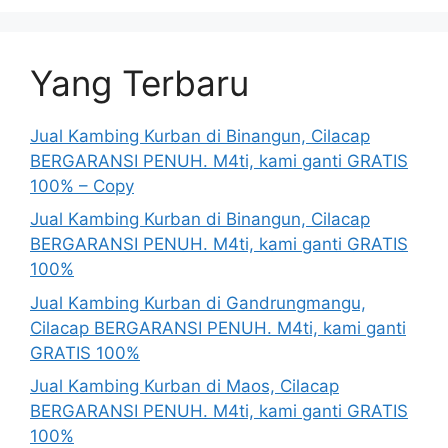
Yang Terbaru
Jual Kambing Kurban di Binangun, Cilacap
BERGARANSI PENUH. M4ti, kami ganti GRATIS
100% – Copy
Jual Kambing Kurban di Binangun, Cilacap
BERGARANSI PENUH. M4ti, kami ganti GRATIS
100%
Jual Kambing Kurban di Gandrungmangu,
Cilacap BERGARANSI PENUH. M4ti, kami ganti
GRATIS 100%
Jual Kambing Kurban di Maos, Cilacap
BERGARANSI PENUH. M4ti, kami ganti GRATIS
100%