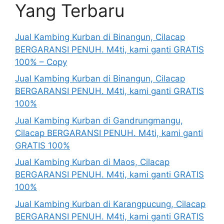
Yang Terbaru
Jual Kambing Kurban di Binangun, Cilacap
BERGARANSI PENUH. M4ti, kami ganti GRATIS
100% – Copy
Jual Kambing Kurban di Binangun, Cilacap
BERGARANSI PENUH. M4ti, kami ganti GRATIS
100%
Jual Kambing Kurban di Gandrungmangu,
Cilacap BERGARANSI PENUH. M4ti, kami ganti
GRATIS 100%
Jual Kambing Kurban di Maos, Cilacap
BERGARANSI PENUH. M4ti, kami ganti GRATIS
100%
Jual Kambing Kurban di Karangpucung, Cilacap
BERGARANSI PENUH. M4ti, kami ganti GRATIS