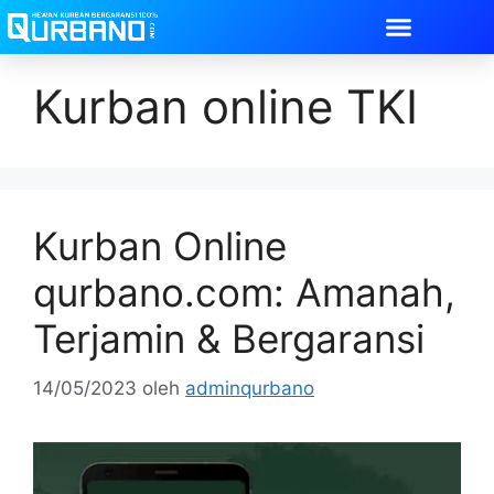
Kurban online TKI
Kurban Online
qurbano.com: Amanah,
Terjamin & Bergaransi
14/05/2023
oleh
adminqurbano